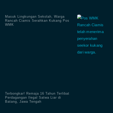
Masuk Lingkungan Sekolah, Warga
Rancah Ciamis Serahkan Kukang Pos
WMK
Terbongkar! Remaja 16 Tahun Terlibat
Perdagangan Ilegal Satwa Liar di
Batang, Jawa Tengah