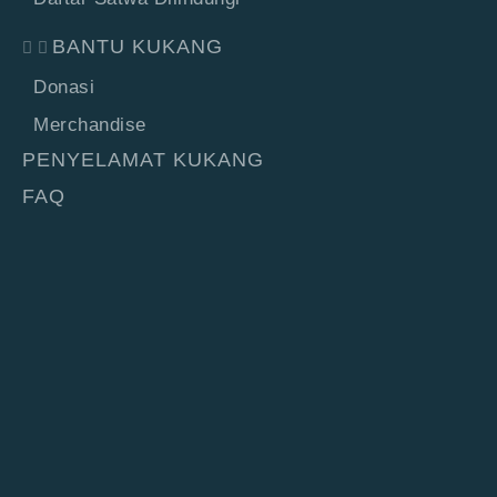
BANTU KUKANG
Donasi
Merchandise
PENYELAMAT KUKANG
FAQ