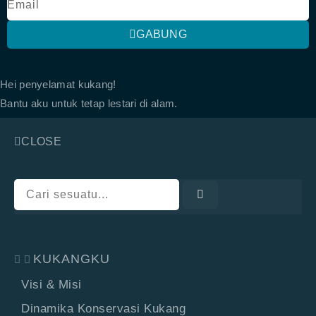
GABUNG
Hei penyelamat kukang!
Bantu aku untuk tetap lestari di alam.
CLOSE
KUKANGKU
Visi & Misi
Dinamika Konservasi Kukang