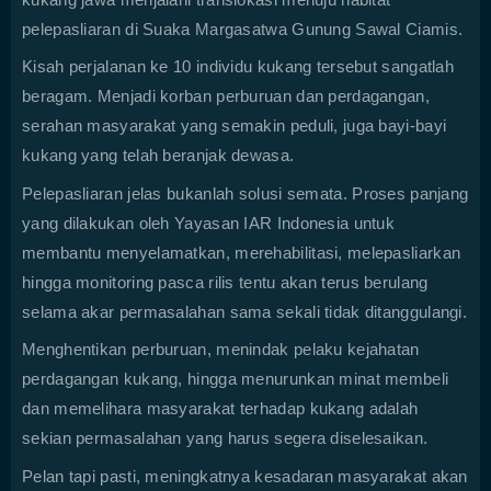
pelepasliaran di Suaka Margasatwa Gunung Sawal Ciamis.
Kisah perjalanan ke 10 individu kukang tersebut sangatlah
beragam. Menjadi korban perburuan dan perdagangan,
serahan masyarakat yang semakin peduli, juga bayi-bayi
kukang yang telah beranjak dewasa.
Pelepasliaran jelas bukanlah solusi semata. Proses panjang
yang dilakukan oleh Yayasan IAR Indonesia untuk
membantu menyelamatkan, merehabilitasi, melepasliarkan
hingga monitoring pasca rilis tentu akan terus berulang
selama akar permasalahan sama sekali tidak ditanggulangi.
Menghentikan perburuan, menindak pelaku kejahatan
perdagangan kukang, hingga menurunkan minat membeli
dan memelihara masyarakat terhadap kukang adalah
sekian permasalahan yang harus segera diselesaikan.
Pelan tapi pasti, meningkatnya kesadaran masyarakat akan