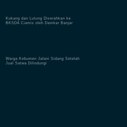
Kukang dan Lutung Diserahkan ke
BKSDA Ciamis oleh Damkar Banjar
Warga Kebumen Jalani Sidang Setelah
Jual Satwa Dilindungi