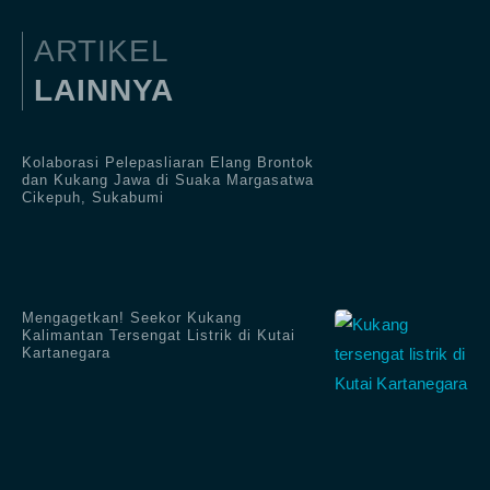
ARTIKEL
LAINNYA
Kolaborasi Pelepasliaran Elang Brontok
dan Kukang Jawa di Suaka Margasatwa
Cikepuh, Sukabumi
Mengagetkan! Seekor Kukang
Kalimantan Tersengat Listrik di Kutai
Kartanegara