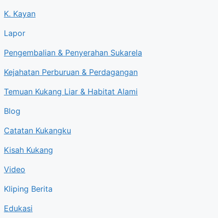
K. Kayan
Lapor
Pengembalian & Penyerahan Sukarela
Kejahatan Perburuan & Perdagangan
Temuan Kukang Liar & Habitat Alami
Blog
Catatan Kukangku
Kisah Kukang
Video
Kliping Berita
Edukasi