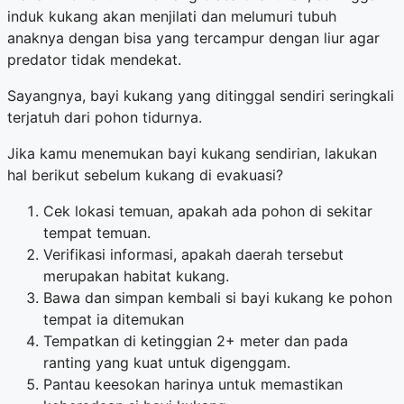
induk kukang akan menjilati dan melumuri tubuh
anaknya dengan bisa yang tercampur dengan liur agar
predator tidak mendekat.
Sayangnya, bayi kukang yang ditinggal sendiri seringkali
terjatuh dari pohon tidurnya.
Jika kamu menemukan bayi kukang sendirian, lakukan
hal berikut sebelum kukang di evakuasi?
Cek lokasi temuan, apakah ada pohon di sekitar
tempat temuan.
Verifikasi informasi, apakah daerah tersebut
merupakan habitat kukang.
Bawa dan simpan kembali si bayi kukang ke pohon
tempat ia ditemukan
Tempatkan di ketinggian 2+ meter dan pada
ranting yang kuat untuk digenggam.
Pantau keesokan harinya untuk memastikan