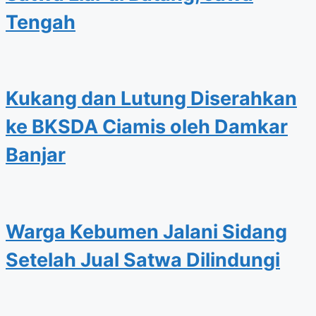
Tengah
Kukang dan Lutung Diserahkan
ke BKSDA Ciamis oleh Damkar
Banjar
Warga Kebumen Jalani Sidang
Setelah Jual Satwa Dilindungi