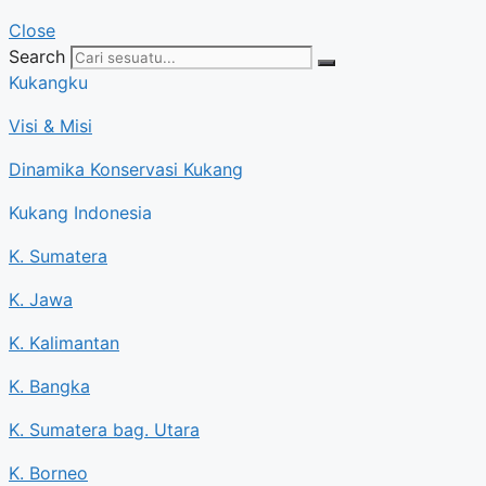
Close
Search
Kukangku
Visi & Misi
Dinamika Konservasi Kukang
Kukang Indonesia
K. Sumatera
K. Jawa
K. Kalimantan
K. Bangka
K. Sumatera bag. Utara
K. Borneo