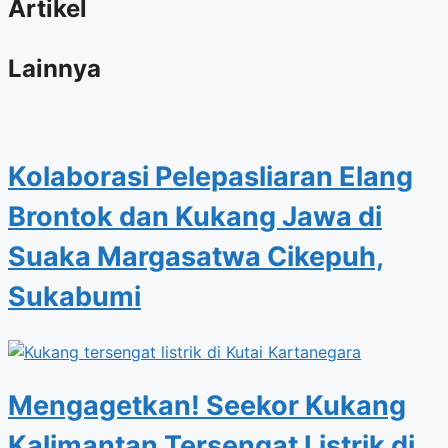
Artikel
Lainnya
Kolaborasi Pelepasliaran Elang
Brontok dan Kukang Jawa di
Suaka Margasatwa Cikepuh,
Sukabumi
Mengagetkan! Seekor Kukang
Kalimantan Tersengat Listrik di