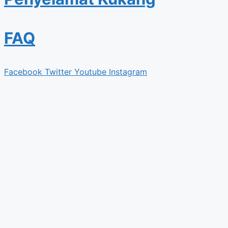
FAQ
Facebook
Twitter
Youtube
Instagram