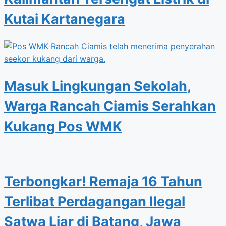
Kutai Kartanegara
Masuk Lingkungan Sekolah,
Warga Rancah Ciamis Serahkan
Kukang Pos WMK
Terbongkar! Remaja 16 Tahun
Terlibat Perdagangan Ilegal
Satwa Liar di Batang, Jawa