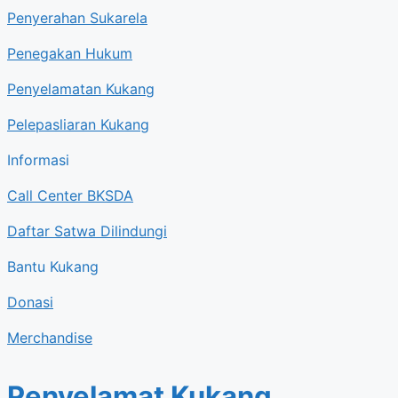
Penyerahan Sukarela
Penegakan Hukum
Penyelamatan Kukang
Pelepasliaran Kukang
Informasi
Call Center BKSDA
Daftar Satwa Dilindungi
Bantu Kukang
Donasi
Merchandise
Penyelamat Kukang