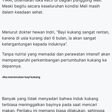
Meski begitu secara keseluruhan kondisi Meli masih
dalam keadaan sehat.
Menurut dokter hewan Indri, “Bayi kukang sangat rentan,
karena di usia kurang dari 6 bulan, ia akan sangat
ketergantungan kepada induknya”.
Tanpa nutrisi yang memadai dan perawatan intensif akan
mempengaruhi perkembangan pertumbuhan kukang ke
depannya.
Jika menemukan bayi kukang
Banyak yang tidak menyadari bahwa induk kukang
terbiasa meninggalkan bayinya pada saat mencari
makan. Perilaku ini memang biasa dilakukan, sehingga