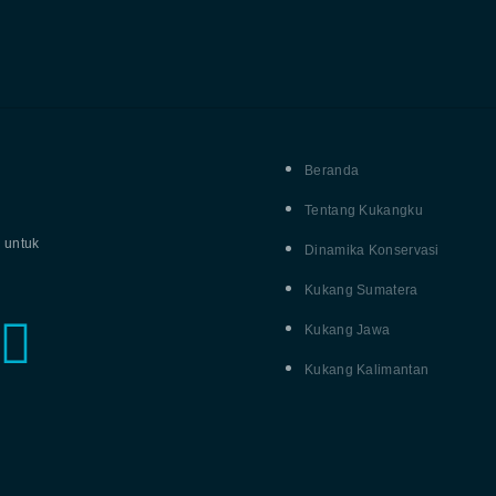
Beranda
Tentang Kukangku
 untuk
Dinamika Konservasi
Kukang Sumatera
Kukang Jawa
Kukang Kalimantan