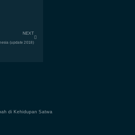
NEXT
nesia (update 2018)
ah di Kehidupan Satwa