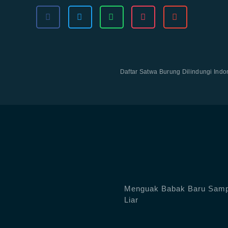
Daftar Satwa Burung Dilindungi Indo
Menguak Babak Baru Samp
Liar