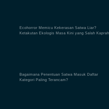
Ecohorror Memicu Kekerasan Satwa Liar?
Ketakutan Ekologis Masa Kini yang Salah Kapra
Bagaimana Penentuan Satwa Masuk Daftar
Kategori Paling Terancam?