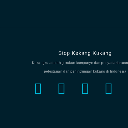
Stop Kekang Kukang
Kukangku adalah gerakan kampanye dan penyadartahuan
pelestarian dan perlindungan kukang di Indonesia