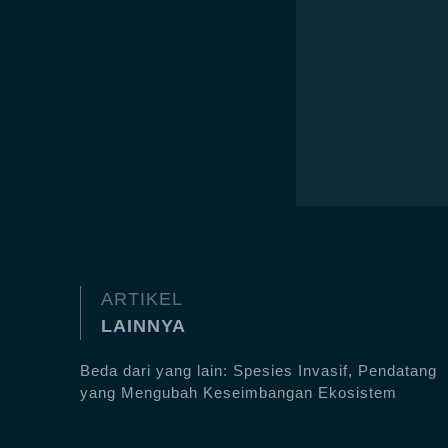
ARTIKEL
LAINNYA
Beda dari yang lain: Spesies Invasif, Pendatang
yang Mengubah Keseimbangan Ekosistem