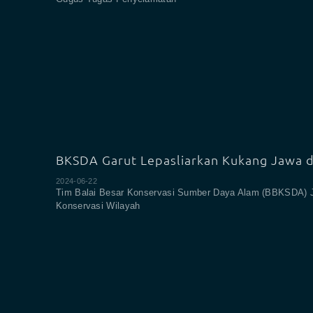
BKSDA Garut Lepasliarkan Kukang Jawa d
2024-06-22
Tim Balai Besar Konservasi Sumber Daya Alam (BBKSDA) 
Konservasi Wilayah