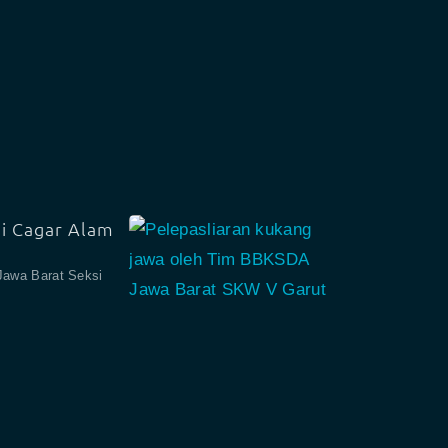
i Cagar Alam
Jawa Barat Seksi