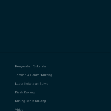
Penyerahan Sukarela
Temuan & Habitat Kukang
Lapor Kejahatan Satwa
Kisah Kukang
Kliping Berita Kukang
Video