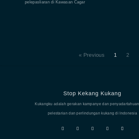
pelepasliaran di Kawasan Cagar
« Previous
1
2
Stop Kekang Kukang
Kukangku adalah gerakan kampanye dan penyadartahuan
pelestarian dan perlindungan kukang di Indonesia