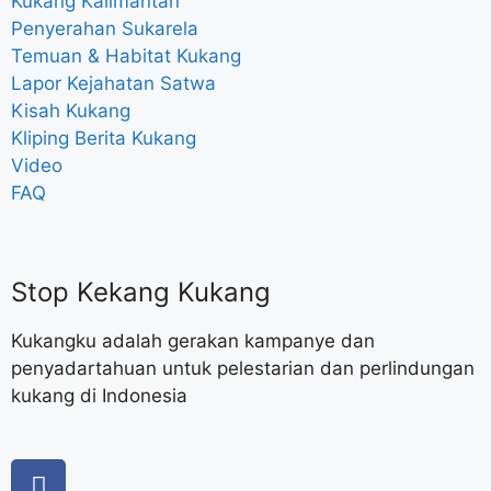
Kukang Kalimantan
Penyerahan Sukarela
Temuan & Habitat Kukang
Lapor Kejahatan Satwa
Kisah Kukang
Kliping Berita Kukang
Video
FAQ
Stop Kekang Kukang
Kukangku adalah gerakan kampanye dan
penyadartahuan untuk pelestarian dan perlindungan
kukang di Indonesia