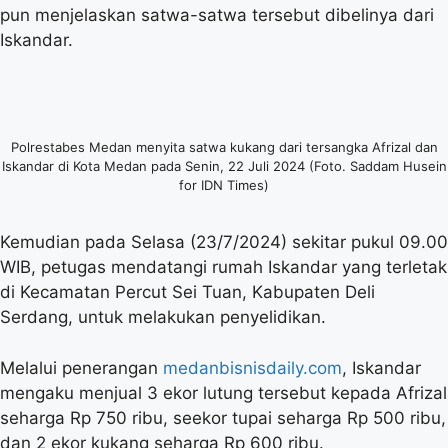
pun menjelaskan satwa-satwa tersebut dibelinya dari
Iskandar.
Polrestabes Medan menyita satwa kukang dari tersangka Afrizal dan
Iskandar di Kota Medan pada Senin, 22 Juli 2024 (Foto. Saddam Husein
for IDN Times)
Kemudian pada Selasa (23/7/2024) sekitar pukul 09.00
WIB, petugas mendatangi rumah Iskandar yang terletak
di Kecamatan Percut Sei Tuan, Kabupaten Deli
Serdang, untuk melakukan penyelidikan.
Melalui penerangan
medanbisnisdaily.com
, Iskandar
mengaku menjual 3 ekor lutung tersebut kepada Afrizal
seharga Rp 750 ribu, seekor tupai seharga Rp 500 ribu,
dan 2 ekor kukang seharga Rp 600 ribu.