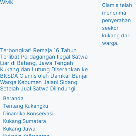
WMK
Terbongkar! Remaja 16 Tahun
Terlibat Perdagangan Ilegal Satwa
Liar di Batang, Jawa Tengah
Kukang dan Lutung Diserahkan ke
BKSDA Ciamis oleh Damkar Banjar
Warga Kebumen Jalani Sidang
Setelah Jual Satwa Dilindungi
Beranda
Tentang Kukangku
Dinamika Konservasi
Kukang Sumatera
Kukang Jawa