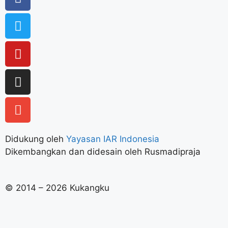
Didukung oleh
Yayasan IAR Indonesia
Dikembangkan dan didesain oleh Rusmadipraja
© 2014 – 2026 Kukangku