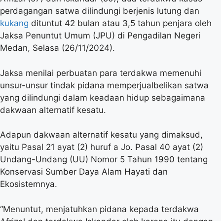
perdagangan satwa dilindungi berjenis lutung dan
kukang
dituntut 42 bulan atau 3,5 tahun penjara oleh
Jaksa Penuntut Umum (JPU) di Pengadilan Negeri
Medan, Selasa (26/11/2024).
Jaksa menilai perbuatan para terdakwa memenuhi
unsur-unsur tindak pidana memperjualbelikan satwa
yang dilindungi dalam keadaan hidup sebagaimana
dakwaan alternatif kesatu.
Adapun dakwaan alternatif kesatu yang dimaksud,
yaitu Pasal 21 ayat (2) huruf a Jo. Pasal 40 ayat (2)
Undang-Undang (UU) Nomor 5 Tahun 1990 tentang
Konservasi Sumber Daya Alam Hayati dan
Ekosistemnya.
“Menuntut, menjatuhkan pidana kepada terdakwa