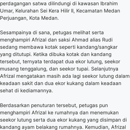
perdagangan satwa dilindungi di kawasan Ibrahim
Umar, Kelurahan Sei Kera Hilir II, Kecamatan Medan
Perjuangan, Kota Medan.
Sesampainya di sana, petugas melihat serta
menghampiri Afrizal dan saksi Ahmad alias Rudi
sedang membawa kotak seperti kandang/sangkar
yang ditutupi. Ketika dibuka kotak dan kandang
tersebut, ternyata terdapat dua ekor lutung, seekor
musang tenggalung, dan seekor tupai. Selanjutnya
Afrizal mengatakan masih ada lagi seekor lutung dalam
keadaan sakit dan dua ekor kukang dalam keadaan
sehat di kediamannya.
Berdasarkan penuturan tersebut, petugas pun
menghampiri Afrizal ke rumahnya dan menemukan
seekor lutung serta dua ekor kukang yang disimpan di
kandang ayam belakang rumahnya. Kemudian, Afrizal