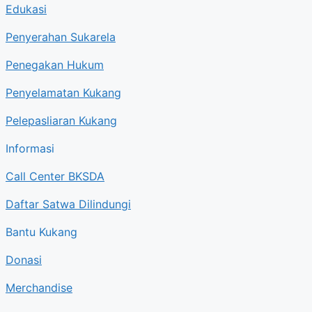
Edukasi
Penyerahan Sukarela
Penegakan Hukum
Penyelamatan Kukang
Pelepasliaran Kukang
Informasi
Call Center BKSDA
Daftar Satwa Dilindungi
Bantu Kukang
Donasi
Merchandise