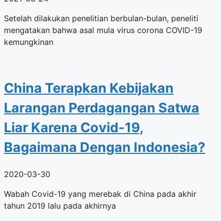
Setelah dilakukan penelitian berbulan-bulan, peneliti
mengatakan bahwa asal mula virus corona COVID-19
kemungkinan
China Terapkan Kebijakan
Larangan Perdagangan Satwa
Liar Karena Covid-19,
Bagaimana Dengan Indonesia?
2020-03-30
Wabah Covid-19 yang merebak di China pada akhir
tahun 2019 lalu pada akhirnya