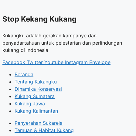
Stop Kekang Kukang
Kukangku adalah gerakan kampanye dan
penyadartahuan untuk pelestarian dan perlindungan
kukang di Indonesia
Facebook
Twitter
Youtube
Instagram
Envelope
Beranda
Tentang Kukangku
Dinamika Konservasi
Kukang Sumatera
Kukang Jawa
Kukang Kalimantan
Penyerahan Sukarela
Temuan & Habitat Kukang