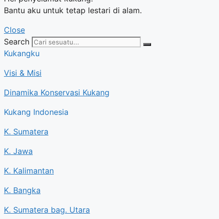
Bantu aku untuk tetap lestari di alam.
Close
Search
Kukangku
Visi & Misi
Dinamika Konservasi Kukang
Kukang Indonesia
K. Sumatera
K. Jawa
K. Kalimantan
K. Bangka
K. Sumatera bag. Utara