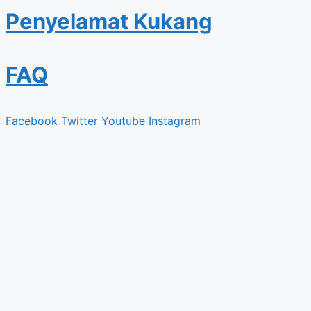
Penyelamat Kukang
FAQ
Facebook
Twitter
Youtube
Instagram