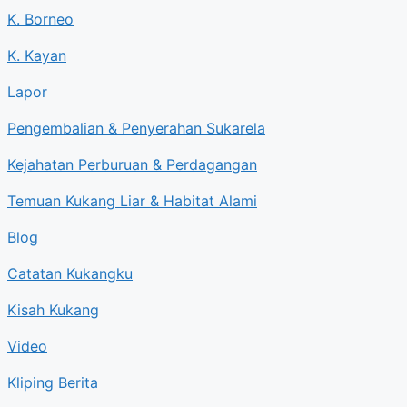
K. Borneo
K. Kayan
Lapor
Pengembalian & Penyerahan Sukarela
Kejahatan Perburuan & Perdagangan
Temuan Kukang Liar & Habitat Alami
Blog
Catatan Kukangku
Kisah Kukang
Video
Kliping Berita