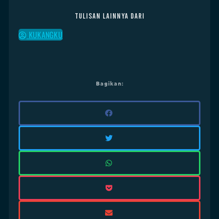
Tulisan lainnya dari
KUKANGKU
Bagikan: