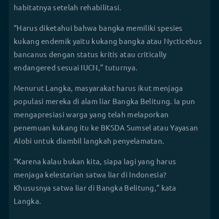
habitatnya setelah rehabilitasi.
“Harus diketahui bahwa bangka memiliki spesies
kukang endemik yaitu kukang bangka atau Nycticebus
bancanus dengan status kritis atau critically
endangered sesuai IUCN,” tuturnya.
Menurut Langka, masyarakat harus ikut menjaga
populasi mereka di alam liar Bangka Belitung. Ia pun
mengapresiasi warga yang telah melaporkan
penemuan kukang itu ke BKSDA Sumsel atau Yayasan
Alobi untuk diambil langkah penyelamatan.
“Karena kalau bukan kita, siapa lagi yang harus
menjaga kelestarian satwa liar di Indonesia?
Khususnya satwa liar di Bangka Belitung,” kata
Langka.