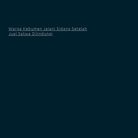
Warga Kebumen Jalani Sidang Setelah
Jual Satwa Dilindungi