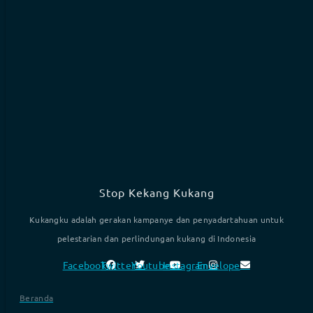
Stop Kekang Kukang
Kukangku adalah gerakan kampanye dan penyadartahuan untuk
pelestarian dan perlindungan kukang di Indonesia
Facebook
Twitter
Youtube
Instagram
Envelope
Beranda