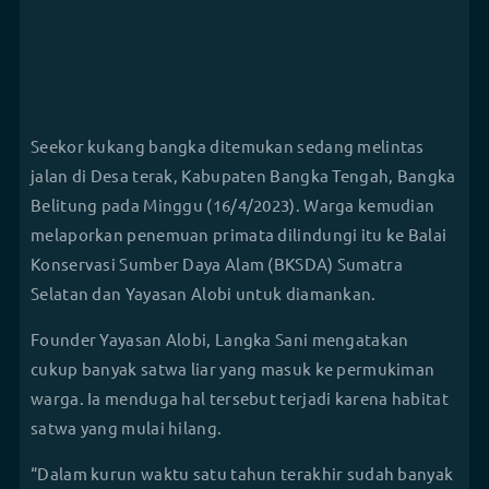
Seekor kukang bangka ditemukan sedang melintas
jalan di Desa terak, Kabupaten Bangka Tengah, Bangka
Belitung pada Minggu (16/4/2023). Warga kemudian
melaporkan penemuan primata dilindungi itu ke Balai
Konservasi Sumber Daya Alam (BKSDA) Sumatra
Selatan dan Yayasan Alobi untuk diamankan.
Founder Yayasan Alobi, Langka Sani mengatakan
cukup banyak satwa liar yang masuk ke permukiman
warga. Ia menduga hal tersebut terjadi karena habitat
satwa yang mulai hilang.
“Dalam kurun waktu satu tahun terakhir sudah banyak