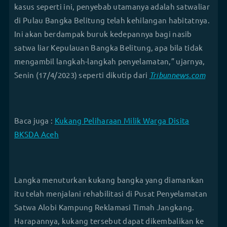
kasus seperti ini, penyebab utamanya adalah satwaliar
di Pulau Bangka Belitung telah kehilangan habitatnya.
Ini akan berdampak buruk kedepannya bagi nasib
satwa liar Kepulauan Bangka Belitung, apa bila tidak
mengambil langkah-langkah penyelamatan,” ujarnya,
Senin (17/4/2023) seperti dikutip dari
Tribunnews.com
Baca juga :
Kukang Peliharaan Milik Warga Disita
BKSDA Aceh
Langka menuturkan kukang bangka yang diamankan
itu telah menjalani rehabilitasi di Pusat Penyelamatan
Satwa Alobi Kampung Reklamasi Timah Jangkang.
Harapannya, kukang tersebut dapat dikembalikan ke