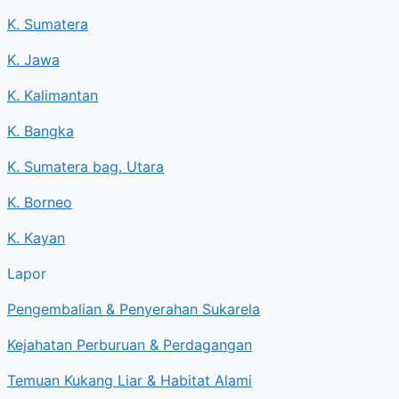
K. Sumatera
K. Jawa
K. Kalimantan
K. Bangka
K. Sumatera bag. Utara
K. Borneo
K. Kayan
Lapor
Pengembalian & Penyerahan Sukarela
Kejahatan Perburuan & Perdagangan
Temuan Kukang Liar & Habitat Alami