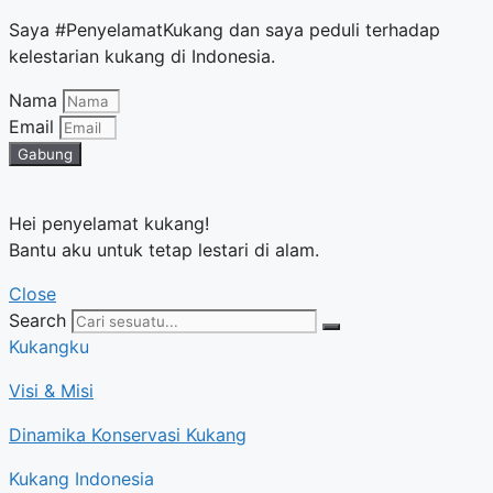
Saya #PenyelamatKukang dan saya peduli terhadap
kelestarian kukang di Indonesia.
Nama
Email
Gabung
Hei penyelamat kukang!
Bantu aku untuk tetap lestari di alam.
Close
Search
Kukangku
Visi & Misi
Dinamika Konservasi Kukang
Kukang Indonesia