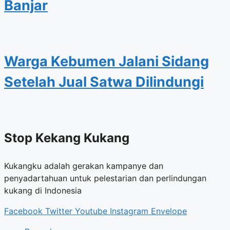
Banjar
Warga Kebumen Jalani Sidang
Setelah Jual Satwa Dilindungi
Stop Kekang Kukang
Kukangku adalah gerakan kampanye dan
penyadartahuan untuk pelestarian dan perlindungan
kukang di Indonesia
Facebook
Twitter
Youtube
Instagram
Envelope