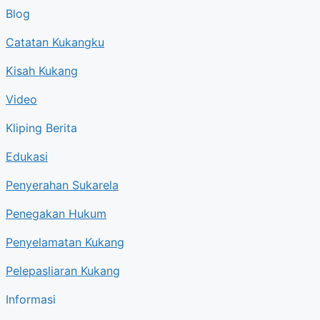
Blog
Catatan Kukangku
Kisah Kukang
Video
Kliping Berita
Edukasi
Penyerahan Sukarela
Penegakan Hukum
Penyelamatan Kukang
Pelepasliaran Kukang
Informasi