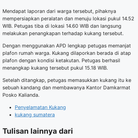
Mendapat laporan dari warga tersebut, pihaknya
mempersiapkan peralatan dan menuju lokasi pukul 14.52
WIB. Petugas tiba di lokasi 14.60 WIB dan langsung
melakukan penangkapan terhadap kukang tersebut.
Dengan menggunakan APD lengkap petugas memanjat
plafon rumah warga. Kukang dilaporkan berada di atap
plafon dengan kondisi ketakutan. Petugas berhasil
menangkap kukang tersebut pukul 15.18 WIB.
Setelah ditangkap, petugas memasukkan kukang itu ke
sebuah kandang dan membawanya Kantor Damkarmat
Posko Kalianda.
Penyelamatan Kukang
kukang sumatera
Tulisan lainnya dari