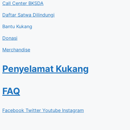
Call Center BKSDA
Daftar Satwa Dilindungi
Bantu Kukang
Donasi
Merchandise
Penyelamat Kukang
FAQ
Facebook
Twitter
Youtube
Instagram