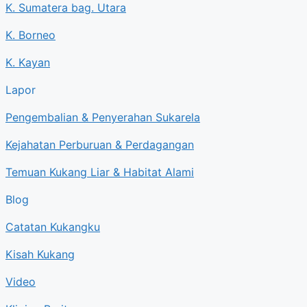
K. Sumatera bag. Utara
K. Borneo
K. Kayan
Lapor
Pengembalian & Penyerahan Sukarela
Kejahatan Perburuan & Perdagangan
Temuan Kukang Liar & Habitat Alami
Blog
Catatan Kukangku
Kisah Kukang
Video