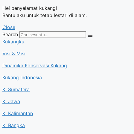
Hei penyelamat kukang!
Bantu aku untuk tetap lestari di alam.
Close
Search
Kukangku
Visi & Misi
Dinamika Konservasi Kukang
Kukang Indonesia
K. Sumatera
K. Jawa
K. Kalimantan
K. Bangka