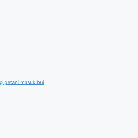
g petani masuk bui