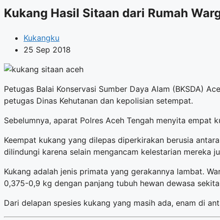
Kukang Hasil Sitaan dari Rumah Warg
Kukangku
25 Sep 2018
Petugas Balai Konservasi Sumber Daya Alam (BKSDA) Aceh 
petugas Dinas Kehutanan dan kepolisian setempat.
Sebelumnya, aparat Polres Aceh Tengah menyita empat k
Keempat kukang yang dilepas diperkirakan berusia antara
dilindungi karena selain mengancam kelestarian mereka j
Kukang adalah jenis primata yang gerakannya lambat. War
0,375-0,9 kg dengan panjang tubuh hewan dewasa sekita
Dari delapan spesies kukang yang masih ada, enam di ant