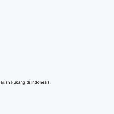
rian kukang di Indonesia.