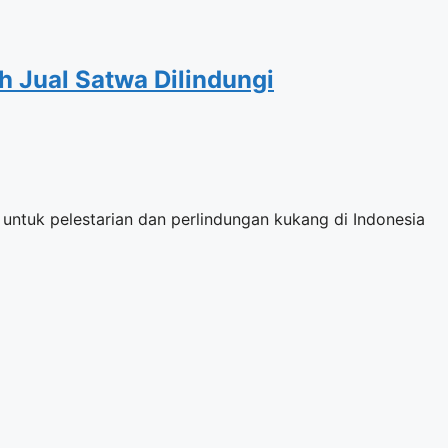
 Jual Satwa Dilindungi
ntuk pelestarian dan perlindungan kukang di Indonesia