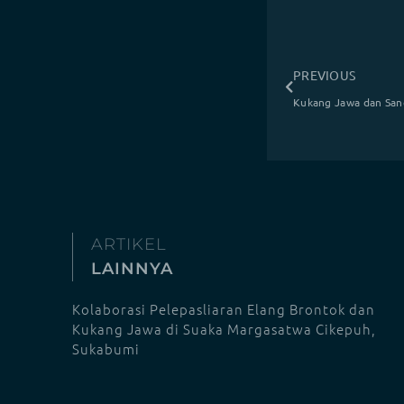
PREVIOUS
ARTIKEL
LAINNYA
Kolaborasi Pelepasliaran Elang Brontok dan
Kukang Jawa di Suaka Margasatwa Cikepuh,
Sukabumi