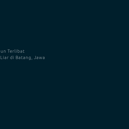
un Terlibat
Liar di Batang, Jawa