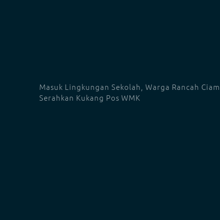
Masuk Lingkungan Sekolah, Warga Rancah Ciam
Serahkan Kukang Pos WMK