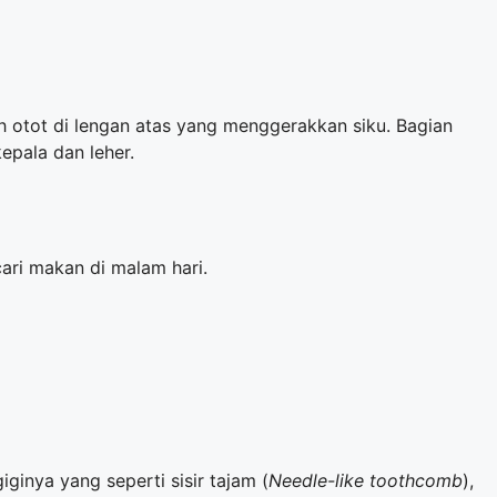
otot di lengan atas yang menggerakkan siku. Bagian
epala dan leher.
ari makan di malam hari.
iginya yang seperti sisir tajam (
Needle-like toothcomb
),