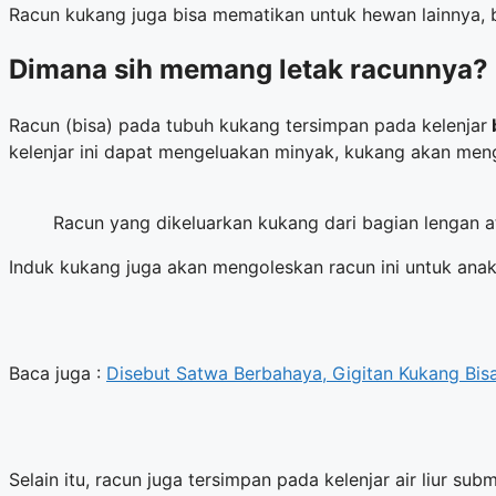
Racun kukang juga bisa mematikan untuk hewan lainnya,
Dimana sih memang letak racunnya?
Racun (bisa) pada tubuh kukang tersimpan pada kelenjar
b
kelenjar ini dapat mengeluakan minyak, kukang akan men
Racun yang dikeluarkan kukang dari bagian lengan a
Induk kukang juga akan mengoleskan racun ini untuk anakn
Baca juga :
Disebut Satwa Berbahaya, Gigitan Kukang Bisa
Selain itu, racun juga tersimpan pada kelenjar air liur sub