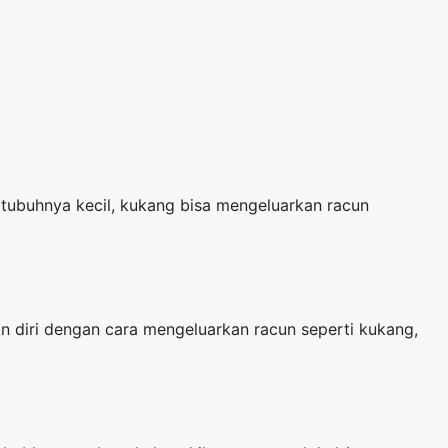
 tubuhnya kecil, kukang bisa mengeluarkan racun
han diri dengan cara mengeluarkan racun seperti kukang,