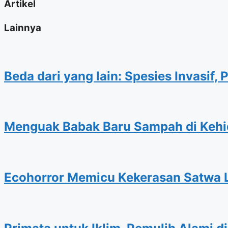
Artikel
Lainnya
Beda dari yang lain: Spesies Invasi
Menguak Babak Baru Sampah di Kehi
Ecohorror Memicu Kekerasan Satwa L