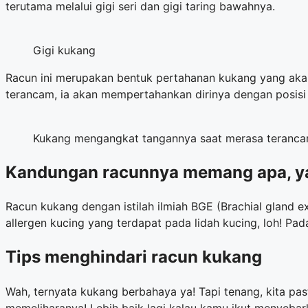
terutama melalui gigi seri dan gigi taring bawahnya.
Gigi kukang
Racun ini merupakan bentuk pertahanan kukang yang akan 
terancam, ia akan mempertahankan dirinya dengan posisi
Kukang mengangkat tangannya saat merasa teranca
Kandungan racunnya memang apa, y
Racun kukang dengan istilah ilmiah BGE (Brachial gland e
allergen kucing yang terdapat pada lidah kucing, loh! Pad
Tips menghindari racun kukang
Wah, ternyata kukang berbahaya ya! Tapi tenang, kita pas