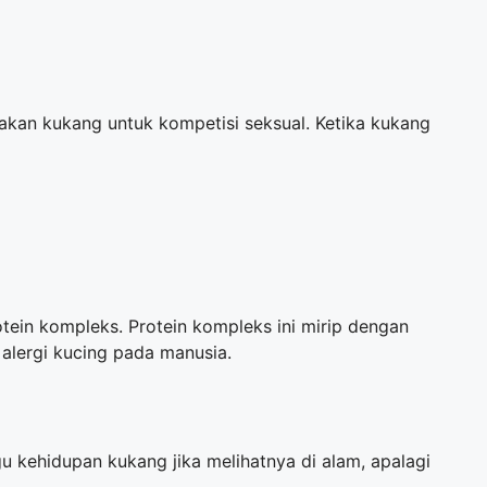
akan kukang untuk kompetisi seksual. Ketika kukang
otein kompleks. Protein kompleks ini mirip dengan
 alergi kucing pada manusia.
u kehidupan kukang jika melihatnya di alam, apalagi