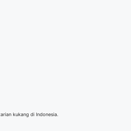
rian kukang di Indonesia.