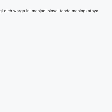
gi oleh warga ini menjadi sinyal tanda meningkatnya