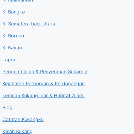
K. Bangka
K. Sumatera bag. Utara
K. Borneo
K. Kayan
Lapor
Pengembalian & Penyerahan Sukarela
Kejahatan Perburuan & Perdagangan
Temuan Kukang Liar & Habitat Alami
Blog
Catatan Kukangku
Kisah Kukang