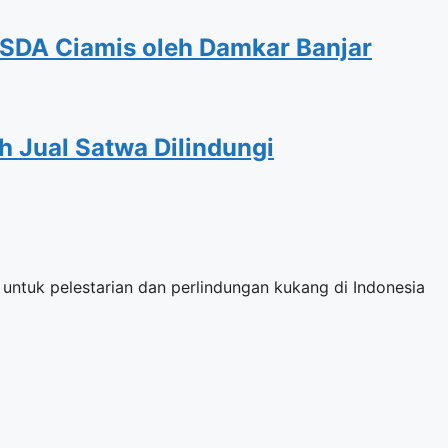
SDA Ciamis oleh Damkar Banjar
 Jual Satwa Dilindungi
ntuk pelestarian dan perlindungan kukang di Indonesia