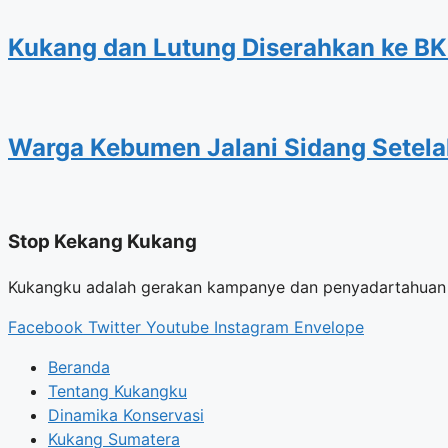
Kukang dan Lutung Diserahkan ke BK
Warga Kebumen Jalani Sidang Setelah
Stop Kekang Kukang
Kukangku adalah gerakan kampanye dan penyadartahuan u
Facebook
Twitter
Youtube
Instagram
Envelope
Beranda
Tentang Kukangku
Dinamika Konservasi
Kukang Sumatera