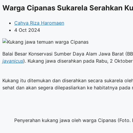
Warga Cipanas Sukarela Serahkan K
Cahya Riza Haromaen
4 Oct 2024
Balai Besar Konservasi Sumber Daya Alam Jawa Barat (BB
javanicus
). Kukang jawa diserahkan pada Rabu, 2 Oktober
Kukang itu ditemukan dan diserahkan secara sukarela ole
sehat dan akan segera dilepasliarkan ke habitatnya pada 
Penyerahan kukang jawa oleh warga Cipanas (Foto.