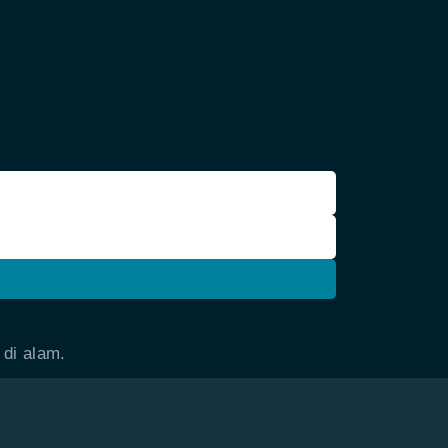
 di alam.