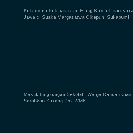
Kolaborasi Pelepasliaran Elang Brontok dan Kuk
Jawa di Suaka Margasatwa Cikepuh, Sukabumi
Masuk Lingkungan Sekolah, Warga Rancah Ciam
Serahkan Kukang Pos WMK