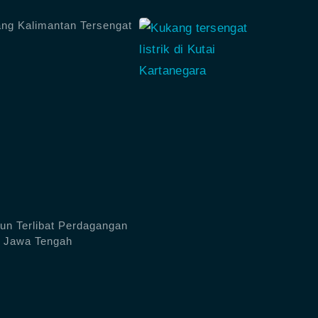
ng Kalimantan Tersengat
un Terlibat Perdagangan
g, Jawa Tengah