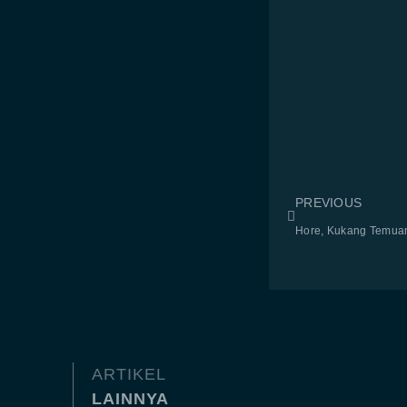
PREVIOUS
ARTIKEL
LAINNYA