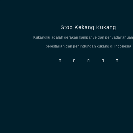
Stop Kekang Kukang
Kukangku adalah gerakan kampanye dan penyadartahuan
pelestarian dan perlindungan kukang di Indonesia