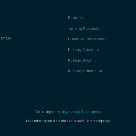
Beranda
Tentang Kukangku
 untuk
Dinamika Konservasi
Kukang Sumatera
Kukang Jawa
Kukang Kalimantan
Didukung oleh
Yayasan IAR Indonesia
Dikembangkan dan didesain oleh Rusmadipraja