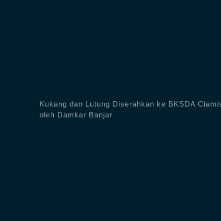
Kukang dan Lutung Diserahkan ke BKSDA Ciami
oleh Damkar Banjar