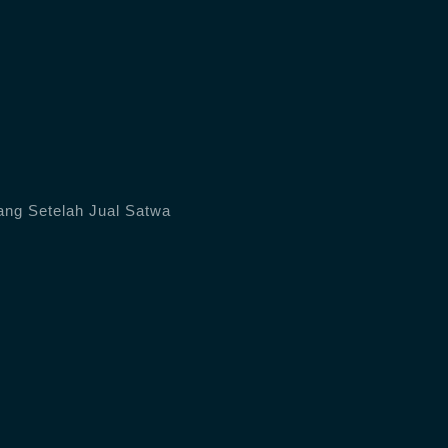
ng Setelah Jual Satwa