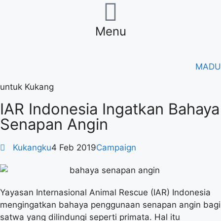
Menu
MADU
untuk Kukang
IAR Indonesia Ingatkan Bahaya
Senapan Angin
Kukangku
4 Feb 2019
Campaign
Yayasan Internasional Animal Rescue (IAR) Indonesia
mengingatkan bahaya penggunaan senapan angin bagi
satwa yang dilindungi seperti primata. Hal itu