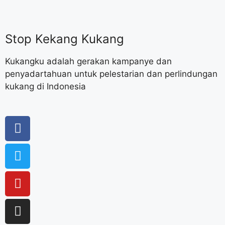
Stop Kekang Kukang
Kukangku adalah gerakan kampanye dan
penyadartahuan untuk pelestarian dan perlindungan
kukang di Indonesia