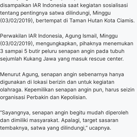
disampaikan IAR Indonesia saat kegiatan sosialisasi
tentang pentingnya satwa dilindungi, Minggu
(03/02/2019), bertempat di Taman Hutan Kota Ciamis.
Perwakilan IAR Indonesia, Agung Ismail, Minggu
(03/02/2019), mengungkapkan, pihaknya menemukan
3 sampai 5 butir peluru senapan angin pada tubuh
sejumlah Kukang Jawa yang masuk rescue center.
Menurut Agung, senapan angin sebenarnya hanya
digunakan di lokasi berizin dan untuk kegiatan
olahraga. Kepemilikan senapan angin pun, harus seizin
organisasi Perbakin dan Kepolisian.
“Sayangnya, senapan angin begitu mudah diperoleh
dan dimiliki masyarakat. Apalagi, target sasaran
tembaknya, satwa yang dilindungi,” ucapnya.