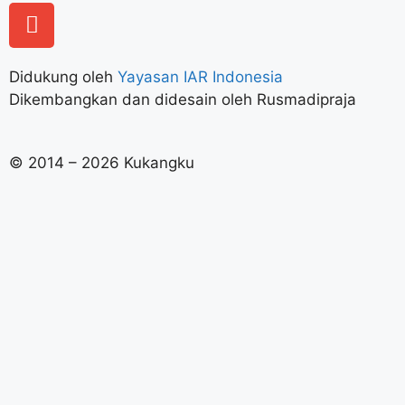
Didukung oleh
Yayasan IAR Indonesia
Dikembangkan dan didesain oleh Rusmadipraja
© 2014 – 2026 Kukangku