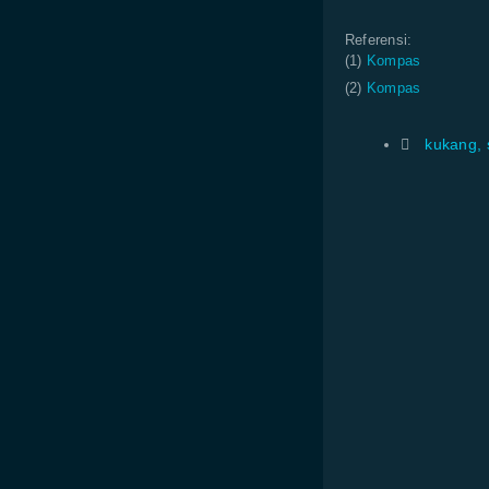
Referensi:
(1)
Kompas
(2)
Kompas
kukang
,