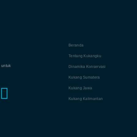
Beranda
Tentang Kukangku
 untuk
Dinamika Konservasi
Kukang Sumatera
Kukang Jawa
Kukang Kalimantan