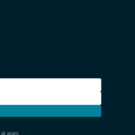
 di alam.