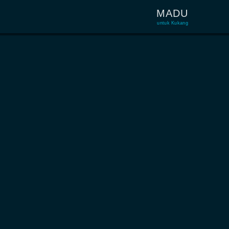
MADU
untuk Kukang