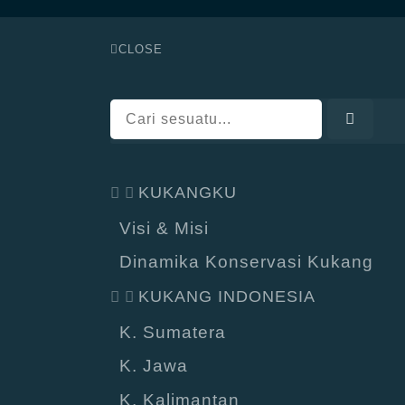
CLOSE
KUKANGKU
Visi & Misi
Dinamika Konservasi Kukang
KUKANG INDONESIA
K. Sumatera
K. Jawa
K. Kalimantan