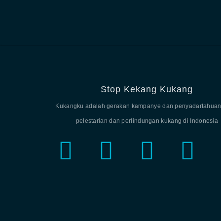
Stop Kekang Kukang
Kukangku adalah gerakan kampanye dan penyadartahuan
pelestarian dan perlindungan kukang di Indonesia