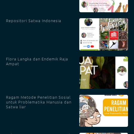
Repositori Satwa Indonesia
Flora Langka dan Endemik Raja
Ampat
Ragam Metode Penelitian Sosial
untuk Problematika Manusia dan
Satwa liar