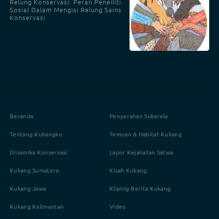
Relung Konservasi: Peran Peneiliti
Sosial Dalam Mengisi Relung Sains
Konservasi
Beranda
Penyerahan Sukarela
Tentang Kukangku
Temuan & Habitat Kukang
Dinamika Konservasi
Lapor Kejahatan Satwa
Kukang Sumatera
Kisah Kukang
Kukang Jawa
Kliping Berita Kukang
Kukang Kalimantan
Video