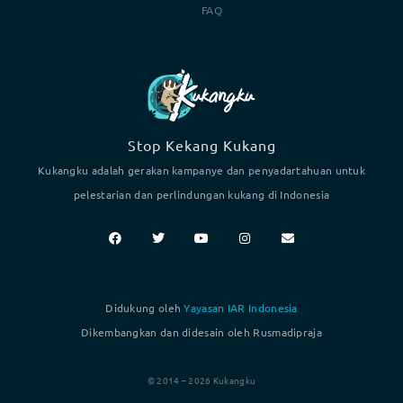
FAQ
Stop Kekang Kukang
Kukangku adalah gerakan kampanye dan penyadartahuan untuk
pelestarian dan perlindungan kukang di Indonesia
Didukung oleh
Yayasan IAR Indonesia
Dikembangkan dan didesain oleh Rusmadipraja
© 2014 – 2026 Kukangku