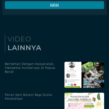
VIDEO
LAINNYA
Berteman Dengan Masyarakat,
Menyemai Konservasi di Papua
Barat
Peran Seni Botani Bagi Dunia
Pendidikan