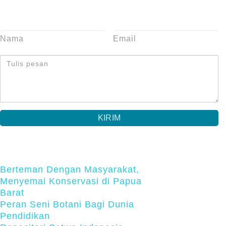
Tinggalkan pesan
Video
Lainnya
Berteman Dengan Masyarakat,
Menyemai Konservasi di Papua
Barat
Peran Seni Botani Bagi Dunia
Pendidikan