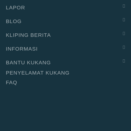
LAPOR
BLOG
KLIPING BERITA
INFORMASI
BANTU KUKANG
PENYELAMAT KUKANG
FAQ