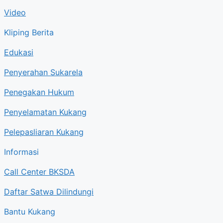
Video
Kliping Berita
Edukasi
Penyerahan Sukarela
Penegakan Hukum
Penyelamatan Kukang
Pelepasliaran Kukang
Informasi
Call Center BKSDA
Daftar Satwa Dilindungi
Bantu Kukang