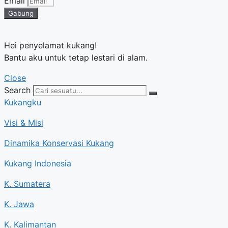
Email
Gabung
Hei penyelamat kukang!
Bantu aku untuk tetap lestari di alam.
Close
Search
Kukangku
Visi & Misi
Dinamika Konservasi Kukang
Kukang Indonesia
K. Sumatera
K. Jawa
K. Kalimantan