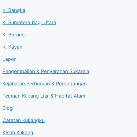
K. Bangka
K. Sumatera bag. Utara
K. Borneo
K. Kayan
Lapor
Pengembalian & Penyerahan Sukarela
Kejahatan Perburuan & Perdagangan
Temuan Kukang Liar & Habitat Alami
Blog
Catatan Kukangku
Kisah Kukang