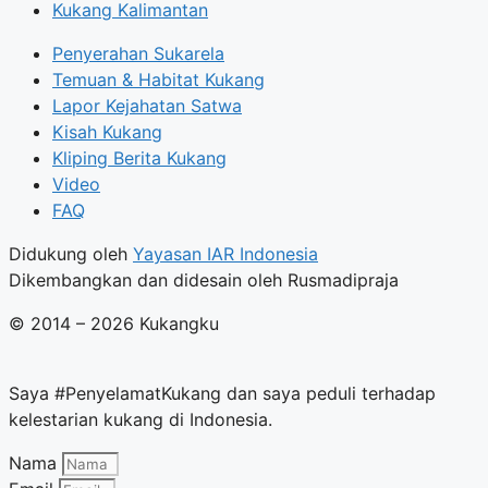
Kukang Kalimantan
Penyerahan Sukarela
Temuan & Habitat Kukang
Lapor Kejahatan Satwa
Kisah Kukang
Kliping Berita Kukang
Video
FAQ
Didukung oleh
Yayasan IAR Indonesia
Dikembangkan dan didesain oleh Rusmadipraja
© 2014 – 2026 Kukangku
Saya #PenyelamatKukang dan saya peduli terhadap
kelestarian kukang di Indonesia.
Nama