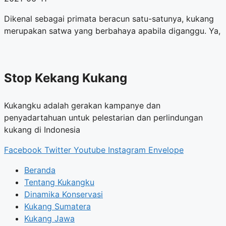
Dikenal sebagai primata beracun satu-satunya, kukang
merupakan satwa yang berbahaya apabila diganggu. Ya,
Stop Kekang Kukang
Kukangku adalah gerakan kampanye dan
penyadartahuan untuk pelestarian dan perlindungan
kukang di Indonesia
Facebook
Twitter
Youtube
Instagram
Envelope
Beranda
Tentang Kukangku
Dinamika Konservasi
Kukang Sumatera
Kukang Jawa