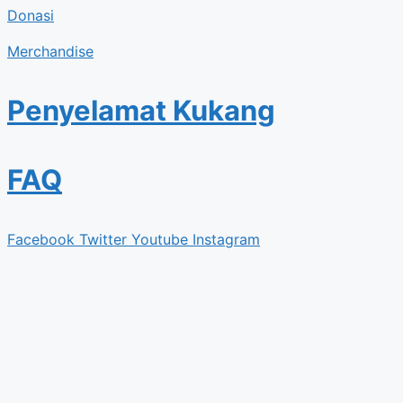
Donasi
Merchandise
Penyelamat Kukang
FAQ
Facebook
Twitter
Youtube
Instagram