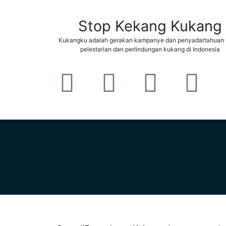
Stop Kekang Kukang
Kukangku adalah gerakan kampanye dan penyadartahuan 
pelestarian dan perlindungan kukang di Indonesia