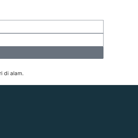
i di alam.