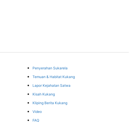
Penyerahan Sukarela
Temuan & Habitat Kukang
Lapor Kejahatan Satwa
Kisah Kukang
Kliping Berita Kukang
Video
FAQ