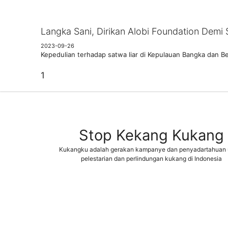
Langka Sani, Dirikan Alobi Foundation Demi
2023-09-26
Kepedulian terhadap satwa liar di Kepulauan Bangka dan 
Stop Kekang Kukang
Kukangku adalah gerakan kampanye dan penyadartahuan 
pelestarian dan perlindungan kukang di Indonesia