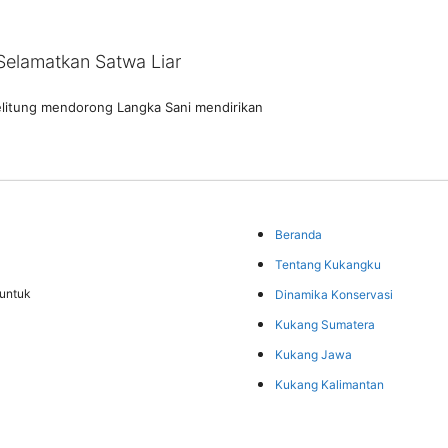
 Selamatkan Satwa Liar
Belitung mendorong Langka Sani mendirikan
Beranda
Tentang Kukangku
untuk
Dinamika Konservasi
Kukang Sumatera
Kukang Jawa
Kukang Kalimantan