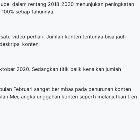
utube, dalam rentang 2018-2020 menunjukan peningkatan
 100% setiap tahunnya.
satu video perhari. Jumlah konten tentunya bisa jauh
deskripsi konten.
ktober 2020. Sedangkan titik balik kenaikan jumlah
 bulan Februari sangat berimbas pada penurunan konten
ulan Mei, angka unggahan konten seperti melanjutkan tren