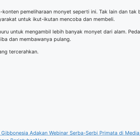
-konten pemeliharaan monyet seperti ini. Tak lain dan tak
arakat untuk ikut-ikutan mencoba dan membeli.
uru untuk mengambil lebih banyak monyet dari alam. Ped
a iba dan membawanya pulang.
ang tercerahkan.
& Gibbonesia Adakan Webinar Serba-Serbi Primata di Media