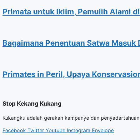
Primata untuk Iklim, Pemulih Alami di
Bagaimana Penentuan Satwa Masuk D
Primates in Peril, Upaya Konservasi
Stop Kekang Kukang
Kukangku adalah gerakan kampanye dan penyadartahuan u
Facebook
Twitter
Youtube
Instagram
Envelope