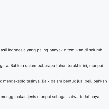
asli Indonesia yang paling banyak ditemukan di seluruh
gara. Bahkan dalam beberapa tahun terakhir ini, monpai
tuk mengeksploitasinya. Baik dalam bentuk jual beli, bahkan
enggunakan jenis monpai sebagai satwa terlatihnya.