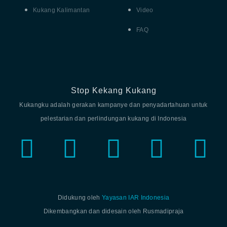
Kukang Kalimantan
Video
FAQ
Stop Kekang Kukang
Kukangku adalah gerakan kampanye dan penyadartahuan untuk
pelestarian dan perlindungan kukang di Indonesia
Didukung oleh
Yayasan IAR Indonesia
Dikembangkan dan didesain oleh Rusmadipraja