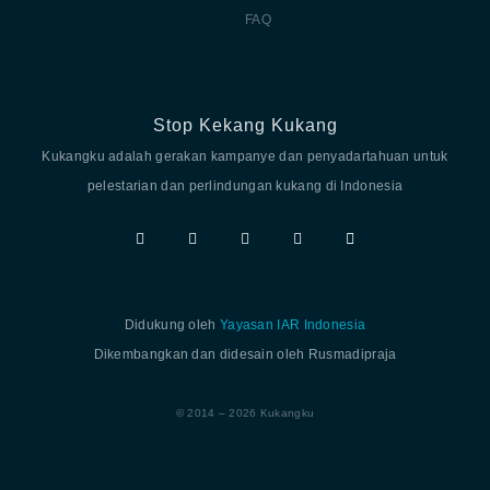
FAQ
Stop Kekang Kukang
Kukangku adalah gerakan kampanye dan penyadartahuan untuk
pelestarian dan perlindungan kukang di Indonesia
Didukung oleh
Yayasan IAR Indonesia
Dikembangkan dan didesain oleh Rusmadipraja
© 2014 – 2026 Kukangku