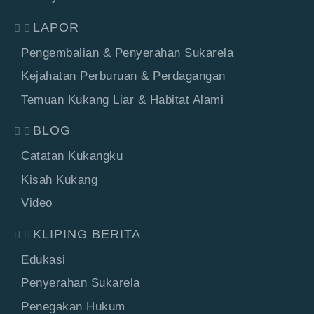
LAPOR
Pengembalian & Penyerahan Sukarela
Kejahatan Perburuan & Perdagangan
Temuan Kukang Liar & Habitat Alami
BLOG
Catatan Kukangku
Kisah Kukang
Video
KLIPING BERITA
Edukasi
Penyerahan Sukarela
Penegakan Hukum