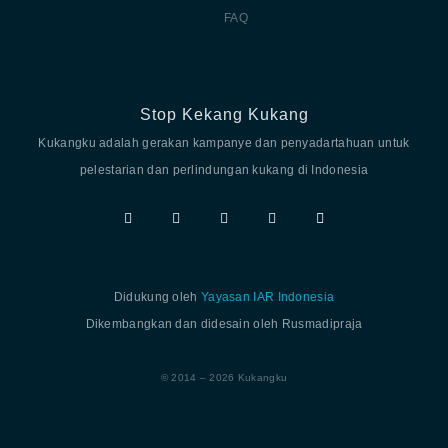
FAQ
Stop Kekang Kukang
Kukangku adalah gerakan kampanye dan penyadartahuan untuk
pelestarian dan perlindungan kukang di Indonesia
Didukung oleh
Yayasan IAR Indonesia
Dikembangkan dan didesain oleh Rusmadipraja
© 2014 – 2026 Kukangku