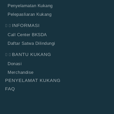
Penyelamatan Kukang
Pelepasliaran Kukang
INFORMASI
Call Center BKSDA
Daftar Satwa Dilindungi
BANTU KUKANG
Donasi
Merchandise
PENYELAMAT KUKANG
FAQ