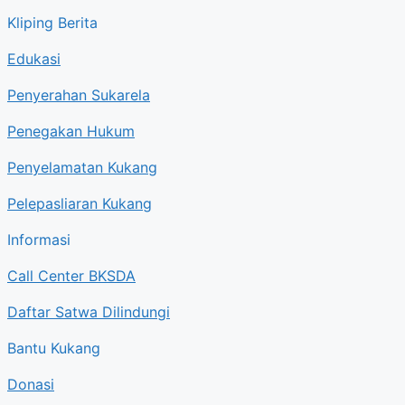
Kliping Berita
Edukasi
Penyerahan Sukarela
Penegakan Hukum
Penyelamatan Kukang
Pelepasliaran Kukang
Informasi
Call Center BKSDA
Daftar Satwa Dilindungi
Bantu Kukang
Donasi