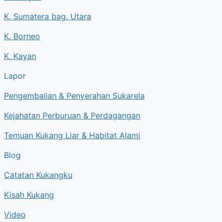
K. Sumatera bag. Utara
K. Borneo
K. Kayan
Lapor
Pengembalian & Penyerahan Sukarela
Kejahatan Perburuan & Perdagangan
Temuan Kukang Liar & Habitat Alami
Blog
Catatan Kukangku
Kisah Kukang
Video