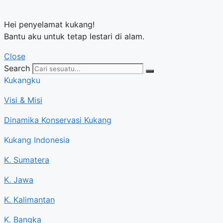
Hei penyelamat kukang!
Bantu aku untuk tetap lestari di alam.
Close
Search
Kukangku
Visi & Misi
Dinamika Konservasi Kukang
Kukang Indonesia
K. Sumatera
K. Jawa
K. Kalimantan
K. Bangka