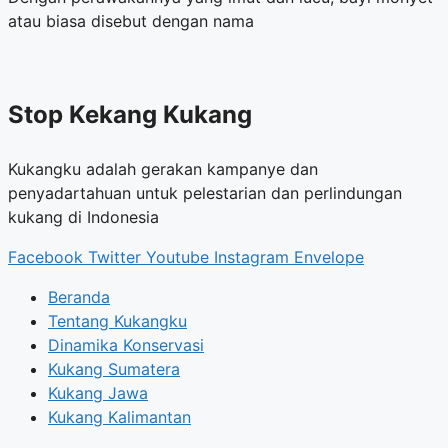
atau biasa disebut dengan nama
Stop Kekang Kukang
Kukangku adalah gerakan kampanye dan
penyadartahuan untuk pelestarian dan perlindungan
kukang di Indonesia
Facebook
Twitter
Youtube
Instagram
Envelope
Beranda
Tentang Kukangku
Dinamika Konservasi
Kukang Sumatera
Kukang Jawa
Kukang Kalimantan