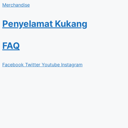
Merchandise
Penyelamat Kukang
FAQ
Facebook
Twitter
Youtube
Instagram