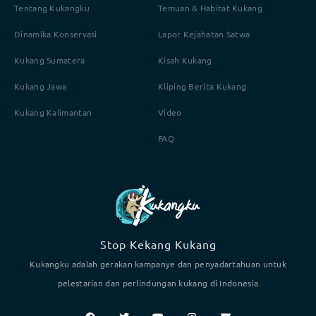
Tentang Kukangku
Temuan & Habitat Kukang
Dinamika Konservasi
Lapor Kejahatan Satwa
Kukang Sumatera
Kisah Kukang
Kukang Jawa
Kliping Berita Kukang
Kukang Kalimantan
Video
FAQ
Stop Kekang Kukang
Kukangku adalah gerakan kampanye dan penyadartahuan untuk
pelestarian dan perlindungan kukang di Indonesia