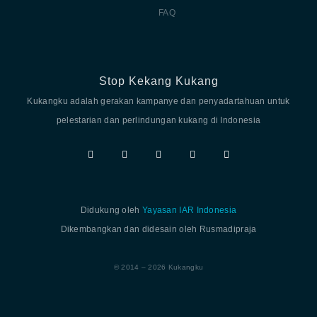
FAQ
Stop Kekang Kukang
Kukangku adalah gerakan kampanye dan penyadartahuan untuk
pelestarian dan perlindungan kukang di Indonesia
Didukung oleh
Yayasan IAR Indonesia
Dikembangkan dan didesain oleh Rusmadipraja
© 2014 – 2026 Kukangku