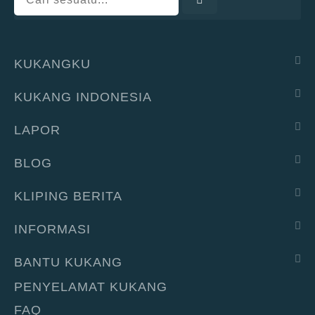
KUKANGKU
KUKANG INDONESIA
LAPOR
BLOG
KLIPING BERITA
INFORMASI
BANTU KUKANG
PENYELAMAT KUKANG
FAQ