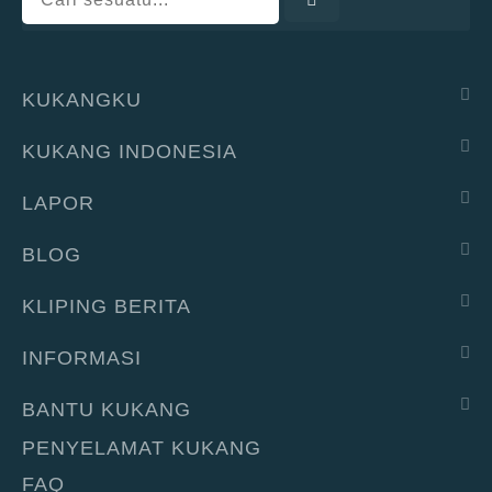
KUKANGKU
KUKANG INDONESIA
LAPOR
BLOG
KLIPING BERITA
INFORMASI
BANTU KUKANG
PENYELAMAT KUKANG
FAQ