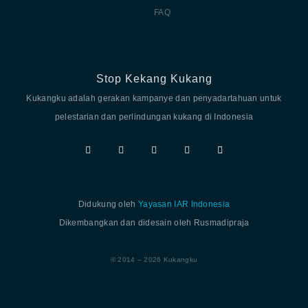
FAQ
Stop Kekang Kukang
Kukangku adalah gerakan kampanye dan penyadartahuan untuk
pelestarian dan perlindungan kukang di Indonesia
Didukung oleh
Yayasan IAR Indonesia
Dikembangkan dan didesain oleh Rusmadipraja
© 2014 – 2026 Kukangku